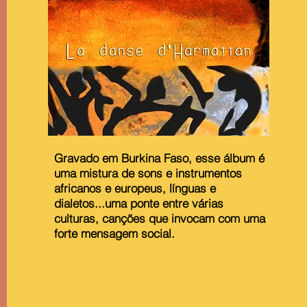
Gravado em Burkina Faso, esse álbum é
uma mistura de sons e instrumentos
africanos e europeus, línguas e
dialetos...uma ponte entre várias
culturas, canções que invocam com uma
forte mensagem social.