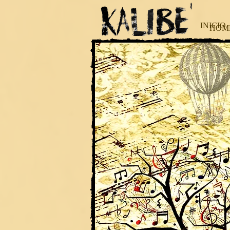
INICIO
HOM