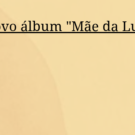
vo álbum "Mãe da Lu