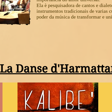
Ela è pesquisadora de cantos e dialet
instrumentos tradicionais de varias c
poder da música de transformar e uni
La Danse d'Harmatta