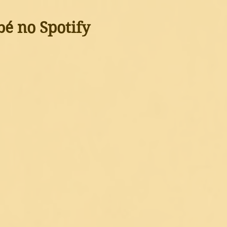
bé no Spotify