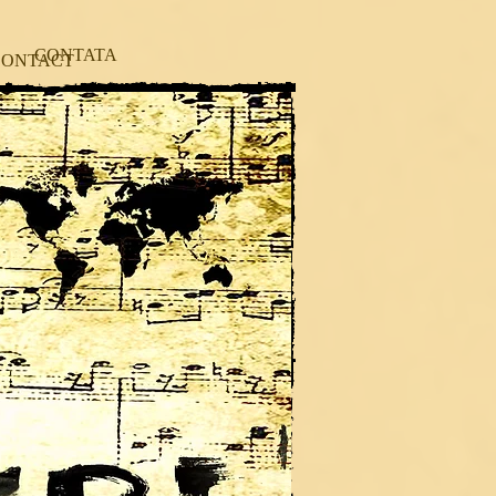
CONTATA
CONTACT