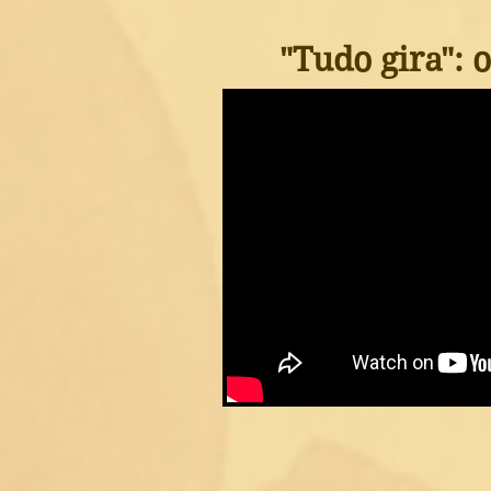
"Tudo gira": 